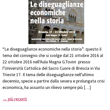
“Le diseguaglianze economiche nella storia”: questo il
tema del convegno che si svolge dal 21 ottobre 2016 al
22 ottobre 2016 nell’Aula Magna G.Tovini presso
l’Università Cattolica del Sacro Cuore di Brescia in Via
Trieste 17. Il tema delle diseguaglianze nell’ultimo
decennio, specie a partire dalla severa e prolungata crisi
economica, ha assunto un rilievo sempre più […]
→
più recenti