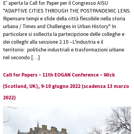
E’ aperta la Call for Paper per il Congresso AISU
“ADAPTIVE CITIES THROUGH THE POSTPANDEMIC LENS.
Ripensare tempi e sfide della città flessibile nella storia
urbana / Times and Challenges in Urban History“ In
particolare si sollecita la partecipzione delle colleghe e
dei colleghi alla sessione 2.10 –L’industria e il
territorio: politiche industriali e trasformazioni urbane
nel secondo […]
Call for Papers – 11th EOGAN Conference – Wick
(Scotland, UK), 9-10 giugno 2022 (scadenza 13 marzo
2022)