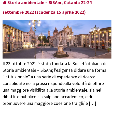
di Storia ambientale – SiSAm, Catania 22-24
settembre 2022 (scadenza 15 aprile 2022)
Il 23 ottobre 2021 è stata fondata la Società italiana di
Storia ambientale – SiSAm; l’esigenza didare una forma
“istituzionale” a una serie di esperienze di ricerca
consolidate nella prassi rispondealla volontà di offrire
una maggiore visibilità alla storia ambientale, sia nel
dibattito pubblico sia sulpiano accademico, e di
promuovere una maggiore coesione tra gli/le […]