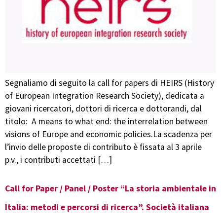
Segnaliamo di seguito la call for papers di HEIRS (History
of European Integration Research Society), dedicata a
giovani ricercatori, dottori di ricerca e dottorandi, dal
titolo: A means to what end: the interrelation between
visions of Europe and economic policies.La scadenza per
l’invio delle proposte di contributo è fissata al 3 aprile
p.v., i contributi accettati […]
Call for Paper / Panel / Poster “La storia ambientale in
Italia: metodi e percorsi di ricerca”. Società italiana