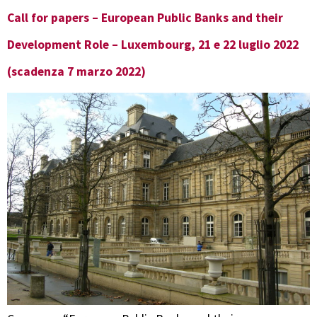
Call for papers – European Public Banks and their
Development Role – Luxembourg, 21 e 22 luglio 2022
(scadenza 7 marzo 2022)