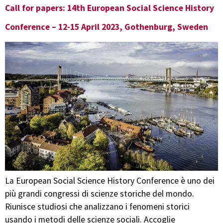
Call for papers: 14th European Social Science History
Conference – 12-15 April 2023, Gothenburg, Sweden
La European Social Science History Conference è uno dei
più grandi congressi di scienze storiche del mondo.
Riunisce studiosi che analizzano i fenomeni storici
usando i metodi delle scienze sociali. Accoglie