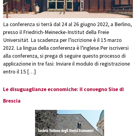
La conferenza si terrà dal 24 al 26 giugno 2022, a Berlino,
presso il Friedrich-Meinecke-Institut della Freie
Universität. La scadenza per l’iscrizione è il 15 marzo
2022. La lingua della conferenza è l’inglese.Per iscriversi
alla conferenza, si prega di seguire questo processo di
applicazione in tre fasi: Inviare il modulo di registrazione
entro il 15 […]
Le disuguaglianze economiche: il convegno Sise di
Brescia