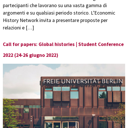
partecipanti che lavorano su una vasta gamma di
argomenti e su qualsiasi periodo storico. L’Economic
History Network invita a presentare proposte per
relazioni e […]
Call for papers: Global histories | Student Conference
2022 (24-26 giugno 2022)