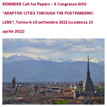
REMINDER Call for Papers – X Congresso AISU
“ADAPTIVE CITIES THROUGH THE POSTPANDEMIC
LENS”, Torino 6-10 settembre 2022 (scadenza 15
aprile 2022)