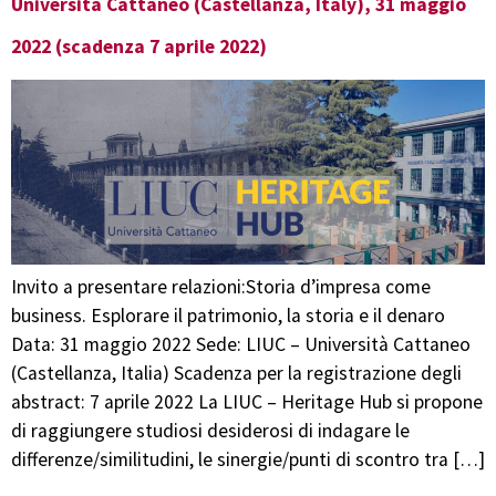
Università Cattaneo (Castellanza, Italy), 31 maggio
2022 (scadenza 7 aprile 2022)
Invito a presentare relazioni:Storia d’impresa come
business. Esplorare il patrimonio, la storia e il denaro
Data: 31 maggio 2022 Sede: LIUC – Università Cattaneo
(Castellanza, Italia) Scadenza per la registrazione degli
abstract: 7 aprile 2022 La LIUC – Heritage Hub si propone
di raggiungere studiosi desiderosi di indagare le
differenze/similitudini, le sinergie/punti di scontro tra […]