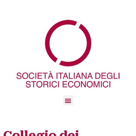
Collegio dei