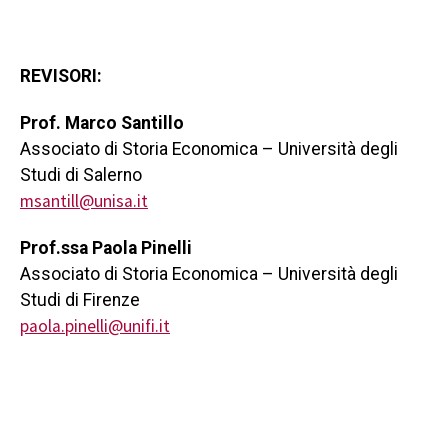
REVISORI:
Prof. Marco Santillo
Associato di Storia Economica – Università degli
Studi di Salerno
msantill@unisa.it
Prof.ssa Paola Pinelli
Associato di Storia Economica – Università degli
Studi di Firenze
paola.pinelli@unifi.it