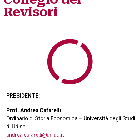
Revisori
PRESIDENTE:
Prof. Andrea Cafarelli
Ordinario di Storia Economica – Università degli Studi
di Udine
andrea.cafarelli@uniud.it