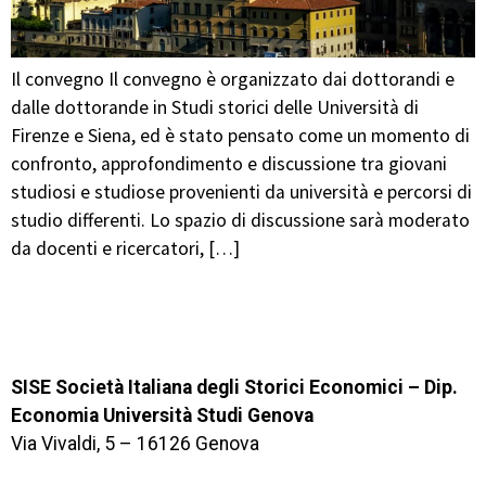
Il convegno Il convegno è organizzato dai dottorandi e
dalle dottorande in Studi storici delle Università di
Firenze e Siena, ed è stato pensato come un momento di
confronto, approfondimento e discussione tra giovani
studiosi e studiose provenienti da università e percorsi di
studio differenti. Lo spazio di discussione sarà moderato
da docenti e ricercatori, […]
SISE Società Italiana degli Storici Economici – Dip.
Economia Università Studi Genova
Via Vivaldi, 5 – 16126 Genova