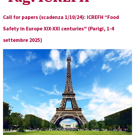
Call for papers (scadenza 1/10/24): ICREFH “Food
Safety in Europe XIX-XXI centuries” (Parigi, 1-4
settembre 2025)