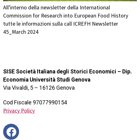
All’interno della newsletter della International
Commission for Research into European Food History
tutte le informazioni sulla call ICREFH Newsletter
45_March 2024
SISE Società Italiana degli Storici Economici – Dip.
Economia Università Studi Genova
Via Vivaldi, 5 – 16126 Genova
Cod Fiscale 97077990154
Privacy Policy