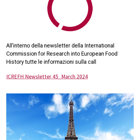
All’interno della newsletter della International
Commission for Research into European Food
History tutte le informazioni sulla call
ICREFH Newsletter 45_March 2024