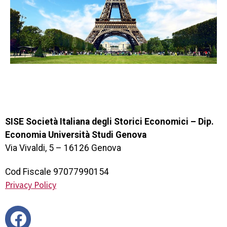
SISE Società Italiana degli Storici Economici – Dip.
Economia Università Studi Genova
Via Vivaldi, 5 – 16126 Genova
Cod Fiscale 97077990154
Privacy Policy