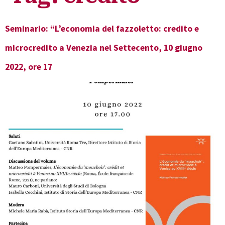
Seminario: “L’economia del fazzoletto: credito e
microcredito a Venezia nel Settecento, 10 giugno
2022, ore 17