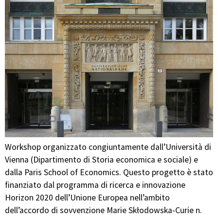
Workshop organizzato congiuntamente dall’Università di
Vienna (Dipartimento di Storia economica e sociale) e
dalla Paris School of Economics. Questo progetto è stato
finanziato dal programma di ricerca e innovazione
Horizon 2020 dell’Unione Europea nell’ambito
dell’accordo di sovvenzione Marie Skłodowska-Curie n.