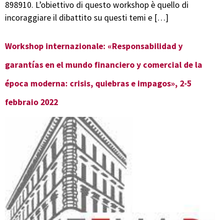
898910. L’obiettivo di questo workshop è quello di
incoraggiare il dibattito su questi temi e […]
Workshop internazionale: «Responsabilidad y
garantías en el mundo financiero y comercial de la
época moderna: crisis, quiebras e impagos», 2-5
febbraio 2022