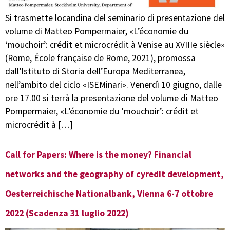
Si trasmette locandina del seminario di presentazione del
volume di Matteo Pompermaier, «L’économie du
‘mouchoir’: crédit et microcrédit à Venise au XVIIIe siècle»
(Rome, École française de Rome, 2021), promossa
dall’Istituto di Storia dell’Europa Mediterranea,
nell’ambito del ciclo «ISEMinari». Venerdì 10 giugno, dalle
ore 17.00 si terrà la presentazione del volume di Matteo
Pompermaier, «L’économie du ‘mouchoir’: crédit et
microcrédit à […]
Call for Papers: Where is the money? Financial
networks and the geography of cyredit development,
Oesterreichische Nationalbank, Vienna 6-7 ottobre
2022 (Scadenza 31 luglio 2022)