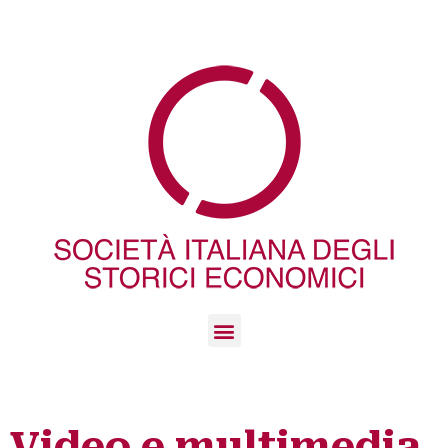
Video e multimedia