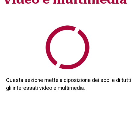
Questa sezione mette a diposizione dei soci e di tutti
gli interessati video e multimedia.