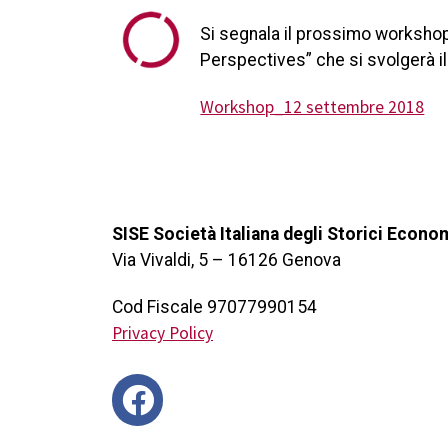
Si segnala il prossimo workshop 
Perspectives” che si svolgerà i
Workshop_12 settembre 2018
SISE Società Italiana degli Storici Econo
Via Vivaldi, 5 – 16126 Genova
Cod Fiscale 97077990154
Privacy Policy