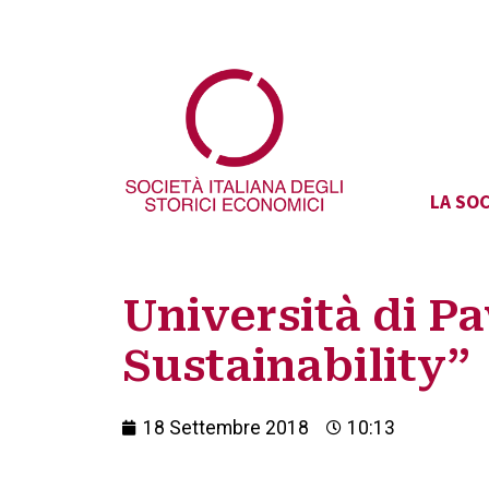
LA SOC
Università di P
Sustainability”
18 Settembre 2018
10:13