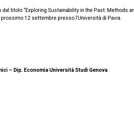
dal titolo “Exploring Sustainability in the Past: Methods a
l prossimo 12 settembre presso l’Università di Pavia.
mici – Dip. Economia Università Studi Genova