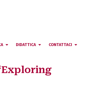
CA
DIDATTICA
CONTATTACI
“Exploring