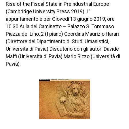
Rise of the Fiscal State in Preindustrial Europe
(Cambridge University Press 2019). L’
appuntamento è per Giovedì 13 giugno 2019, ore
10.30 Aula del Caminetto – Palazzo S. Tommaso
Piazza del Lino, 2 (I piano) Coordina Maurizio Harari
(Direttore del Dipartimento di Studi Umanistici,
Università di Pavia) Discutono con gli autori Davide
Maffi (Università di Pavia) Mario Rizzo (Università di
Pavia).