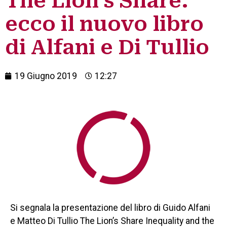
The Lion’s Share:
ecco il nuovo libro
di Alfani e Di Tullio
19 Giugno 2019
12:27
Si segnala la presentazione del libro di Guido Alfani
e Matteo Di Tullio The Lion’s Share Inequality and the