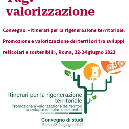
valorizzazione
Convegno: «Itinerari per la rigenerazione territoriale.
Promozione e valorizzazione dei territori tra sviluppi
reticolari e sostenibili», Roma, 22-24 giugno 2022