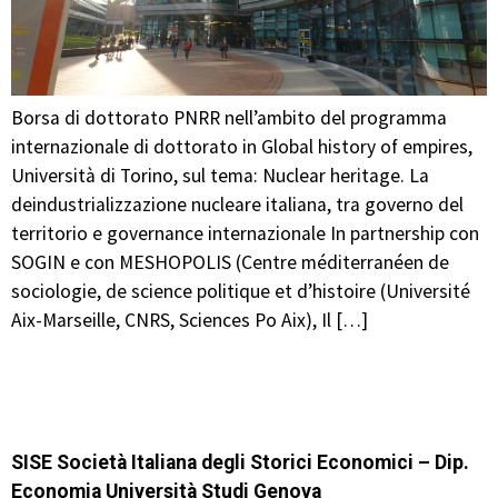
Borsa di dottorato PNRR nell’ambito del programma
internazionale di dottorato in Global history of empires,
Università di Torino, sul tema: Nuclear heritage. La
deindustrializzazione nucleare italiana, tra governo del
territorio e governance internazionale In partnership con
SOGIN e con MESHOPOLIS (Centre méditerranéen de
sociologie, de science politique et d’histoire (Université
Aix-Marseille, CNRS, Sciences Po Aix), Il […]
SISE Società Italiana degli Storici Economici – Dip.
Economia Università Studi Genova