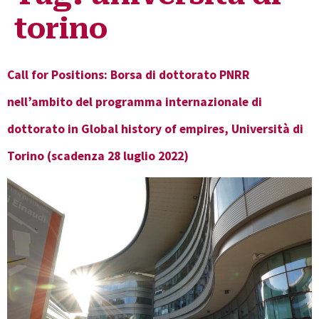
torino
Call for Positions: Borsa di dottorato PNRR
nell’ambito del programma internazionale di
dottorato in Global history of empires, Università di
Torino (scadenza 28 luglio 2022)