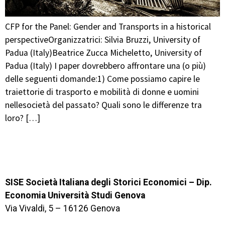
CFP for the Panel: Gender and Transports in a historical
perspectiveOrganizzatrici: Silvia Bruzzi, University of
Padua (Italy)Beatrice Zucca Micheletto, University of
Padua (Italy) I paper dovrebbero affrontare una (o più)
delle seguenti domande:1) Come possiamo capire le
traiettorie di trasporto e mobilità di donne e uomini
nellesocietà del passato? Quali sono le differenze tra
loro? […]
SISE Società Italiana degli Storici Economici – Dip.
Economia Università Studi Genova
Via Vivaldi, 5 – 16126 Genova