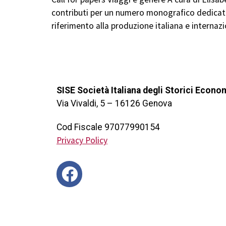
contributi per un numero monografico dedicato 
riferimento alla produzione italiana e internazi
SISE Società Italiana degli Storici Econo
Via Vivaldi, 5 – 16126 Genova
Cod Fiscale 97077990154
Privacy Policy