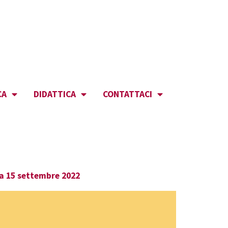
CA
DIDATTICA
CONTATTACI
za 15 settembre 2022