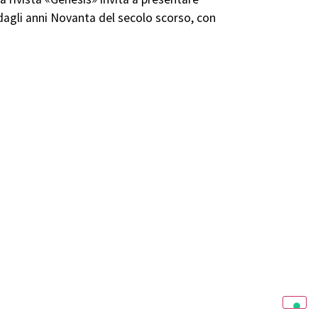
dagli anni Novanta del secolo scorso, con