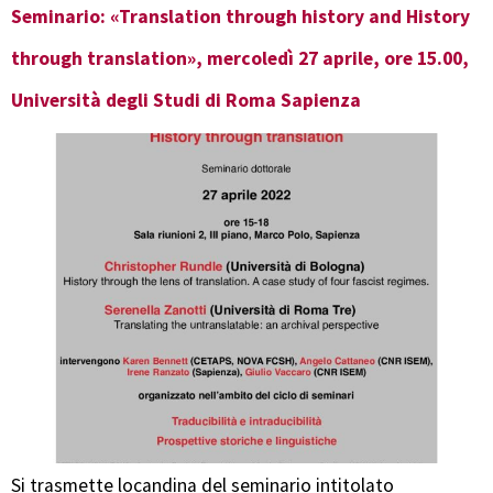
Seminario: «Translation through history and History
through translation», mercoledì 27 aprile, ore 15.00,
Università degli Studi di Roma Sapienza
Si trasmette locandina del seminario intitolato