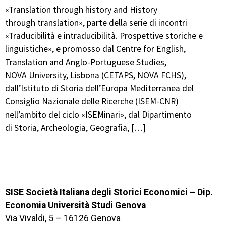
«Translation through history and History
through translation», parte della serie di incontri
«Traducibilità e intraducibilità. Prospettive storiche e
linguistiche», e promosso dal Centre for English,
Translation and Anglo-Portuguese Studies,
NOVA University, Lisbona (CETAPS, NOVA FCHS),
dall’Istituto di Storia dell’Europa Mediterranea del
Consiglio Nazionale delle Ricerche (ISEM-CNR)
nell’ambito del ciclo «ISEMinari», dal Dipartimento
di Storia, Archeologia, Geografia, […]
SISE Società Italiana degli Storici Economici – Dip.
Economia Università Studi Genova
Via Vivaldi, 5 – 16126 Genova