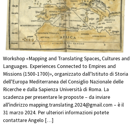
Workshop «Mapping and Translating Spaces, Cultures and
Languages. Experiences Connected to Empires and
Missions (1500-1700)», organizzato dall’Istituto di Storia
dell’Europa Mediterranea del Consiglio Nazionale delle
Ricerche e dalla Sapienza Università di Roma. La
scadenza per presentare le proposte – da inviare
all’indirizzo mapping.translating.2024@gmail.com – è il
31 marzo 2024. Per ulteriori informazioni potete
contattare Angelo […]