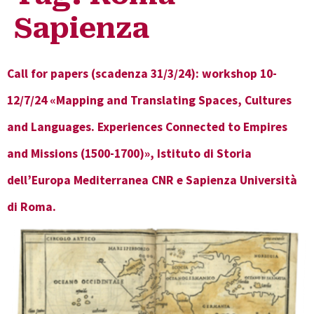
Sapienza
Call for papers (scadenza 31/3/24): workshop 10-
12/7/24 «Mapping and Translating Spaces, Cultures
and Languages. Experiences Connected to Empires
and Missions (1500-1700)», Istituto di Storia
dell’Europa Mediterranea CNR e Sapienza Università
di Roma.