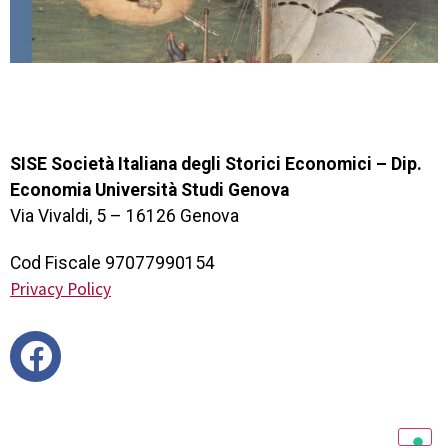
SISE Società Italiana degli Storici Economici – Dip.
Economia Università Studi Genova
Via Vivaldi, 5 – 16126 Genova
Cod Fiscale 97077990154
Privacy Policy