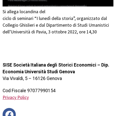
Si allega locandina del
ciclo di seminari “I lunedì della storia”, organizzato dal
Collegio Ghislieri e dal Dipartimento di Studi Umanistici
dell’Università di Pavia, 3 ottobre 2022, ore 14,30
SISE Società Italiana degli Storici Economici – Dip.
Economia Università Studi Genova
Via Vivaldi, 5 – 16126 Genova
Cod Fiscale 97077990154
Privacy Policy