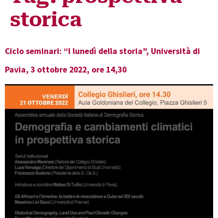
storica
Ciclo seminari: “I lunedì della storia”, Università di
Pavia, 3 ottobre 2022, ore 14,30