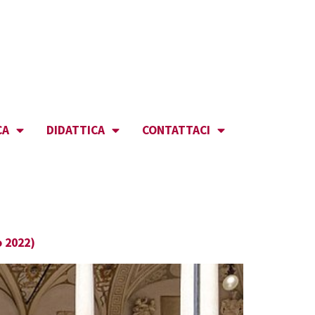
CA
DIDATTICA
CONTATTACI
o 2022)