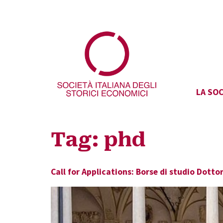
LA SOC
Tag:
phd
Call for Applications: Borse di studio Dott