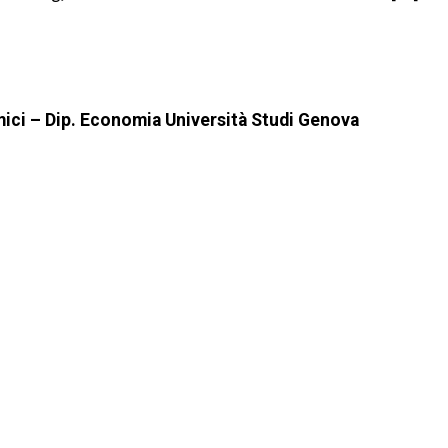
mici – Dip. Economia Università Studi Genova