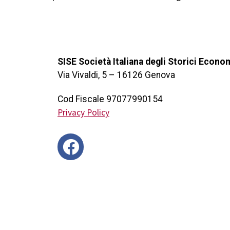
SISE Società Italiana degli Storici Econo
Via Vivaldi, 5 – 16126 Genova
Cod Fiscale 97077990154
Privacy Policy