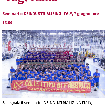
Seminario: DEINDUSTRIALIZING ITALY, 7 giugno, ore
16.00
Si segnala il seminario: DEINDUSTRIALIZING ITALY,