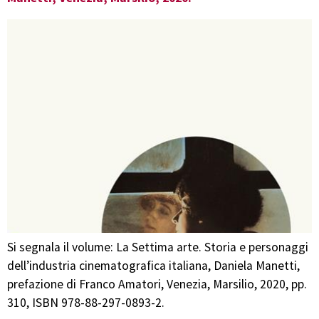
Si segnala il volume: La Settima arte. Storia e personaggi
dell’industria cinematografica italiana, Daniela Manetti,
prefazione di Franco Amatori, Venezia, Marsilio, 2020, pp.
310, ISBN 978-88-297-0893-2.