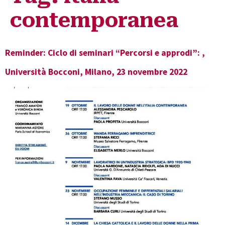
contemporanea
Reminder: Ciclo di seminari “Percorsi e approdi”: ,
Università Bocconi, Milano, 23 novembre 2022