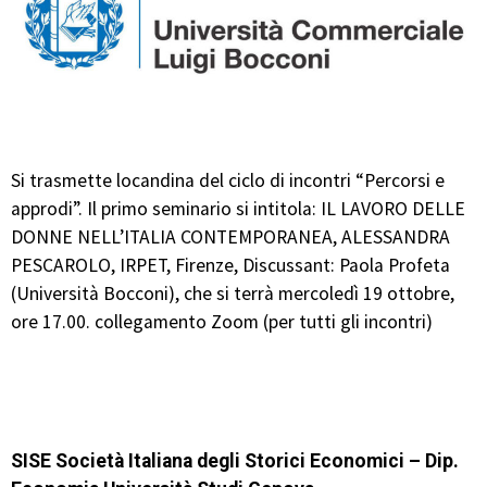
Si trasmette locandina del ciclo di incontri “Percorsi e
approdi”. Il primo seminario si intitola: IL LAVORO DELLE
DONNE NELL’ITALIA CONTEMPORANEA, ALESSANDRA
PESCAROLO, IRPET, Firenze, Discussant: Paola Profeta
(Università Bocconi), che si terrà mercoledì 19 ottobre,
ore 17.00. collegamento Zoom (per tutti gli incontri)
SISE Società Italiana degli Storici Economici – Dip.