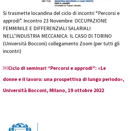
Si trasmette locandina del ciclo di incontri “Percorsi e
approdi”. Incontro 23 Novembre: OCCUPAZIONE
FEMMINILE E DIFFERENZIALI SALARIALI
NELL’INDUSTRIA MECCANICA: IL CASO DI TORINO
(Università Bocconi) collegamento Zoom (per tutti gli
incontri)
￼Ciclo di seminari “Percorsi e approdi”: «Le
donne e il lavoro: una prospettiva di lungo periodo»,
Università Bocconi, Milano, 19 ottobre 2022