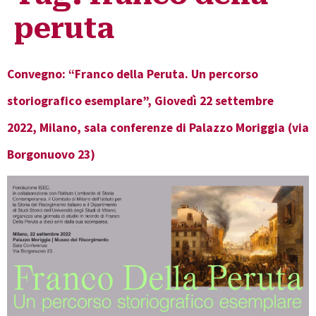
peruta
Convegno: “Franco della Peruta. Un percorso
storiografico esemplare”, Giovedì 22 settembre
2022, Milano, sala conferenze di Palazzo Moriggia (via
Borgonuovo 23)