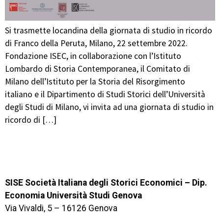
Si trasmette locandina della giornata di studio in ricordo
di Franco della Peruta, Milano, 22 settembre 2022.
Fondazione ISEC, in collaborazione con l’Istituto
Lombardo di Storia Contemporanea, il Comitato di
Milano dell’Istituto per la Storia del Risorgimento
italiano e il Dipartimento di Studi Storici dell’Università
degli Studi di Milano, vi invita ad una giornata di studio in
ricordo di […]
SISE Società Italiana degli Storici Economici – Dip.
Economia Università Studi Genova
Via Vivaldi, 5 – 16126 Genova