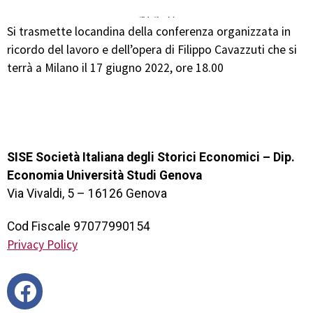
Si trasmette locandina della conferenza organizzata in
ricordo del lavoro e dell’opera di Filippo Cavazzuti che si
terrà a Milano il 17 giugno 2022, ore 18.00
SISE Società Italiana degli Storici Economici – Dip.
Economia Università Studi Genova
Via Vivaldi, 5 – 16126 Genova
Cod Fiscale 97077990154
Privacy Policy