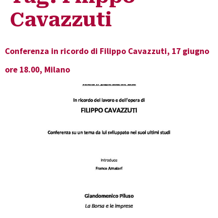
Cavazzuti
Conferenza in ricordo di Filippo Cavazzuti, 17 giugno
ore 18.00, Milano