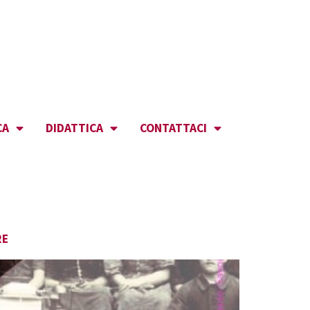
CA
DIDATTICA
CONTATTACI
RE