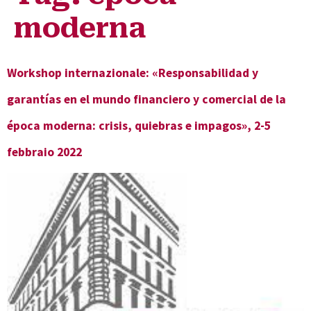
moderna
Workshop internazionale: «Responsabilidad y
garantías en el mundo financiero y comercial de la
época moderna: crisis, quiebras e impagos», 2-5
febbraio 2022