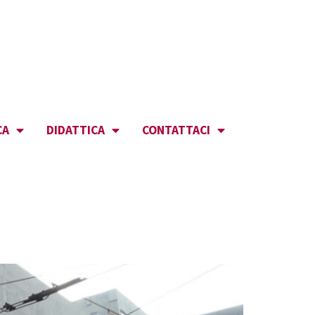
CA
DIDATTICA
CONTATTACI