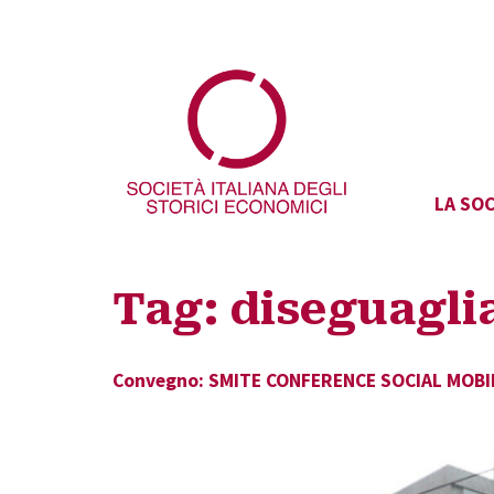
LA SOC
Tag:
diseguagli
Convegno: SMITE CONFERENCE SOCIAL MOBILI