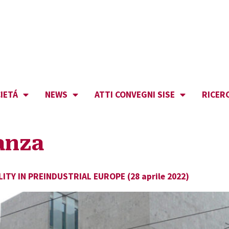
IETÁ
NEWS
ATTI CONVEGNI SISE
RICER
anza
TY IN PREINDUSTRIAL EUROPE (28 aprile 2022)