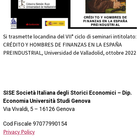
Si trasmette locandina del VII° ciclo di seminari intitolato:
CRÉDITO Y HOMBRES DE FINANZAS EN LA ESPAÑA
PREINDUSTRIAL, Universidad de Valladolid, ottobre 2022
SISE Società Italiana degli Storici Economici – Dip.
Economia Università Studi Genova
Via Vivaldi, 5 – 16126 Genova
Cod Fiscale 97077990154
Privacy Policy