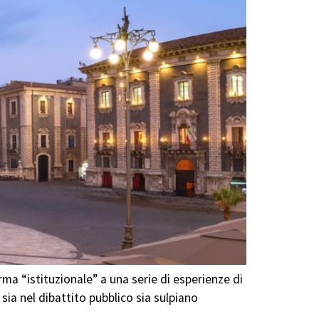
rma “istituzionale” a una serie di esperienze di
 sia nel dibattito pubblico sia sulpiano