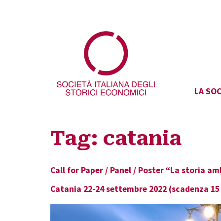
LA SOC
Tag:
catania
Call for Paper / Panel / Poster “La storia am
Catania 22-24 settembre 2022 (scadenza 15 