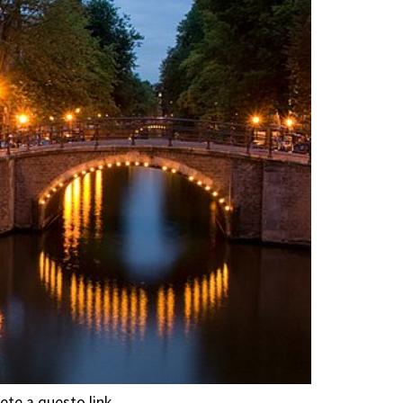
ete a questo link