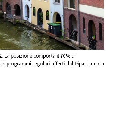
2. La posizione comporta il 70% di
 dei programmi regolari offerti dal Dipartimento