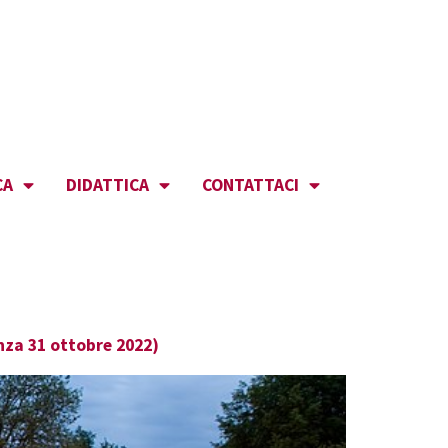
CA
DIDATTICA
CONTATTACI
enza 31 ottobre 2022)