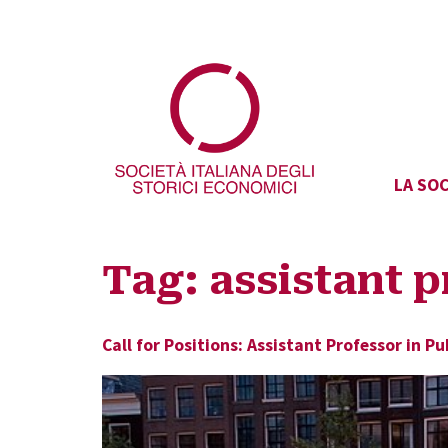
LA SOC
Tag:
assistant p
Call for Positions: Assistant Professor in 