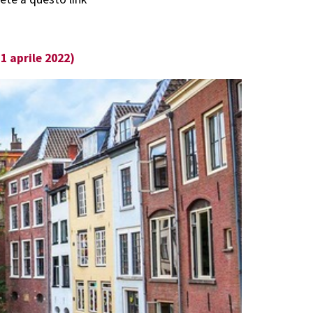
1 aprile 2022)