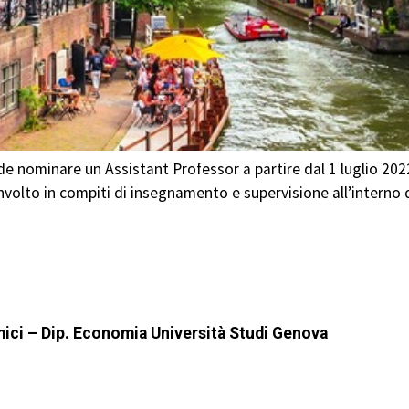
de nominare un Assistant Professor a partire dal 1 luglio 202
nvolto in compiti di insegnamento e supervisione all’interno
mici – Dip. Economia Università Studi Genova