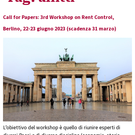
Call for Papers: 3rd Workshop on Rent Control,
Berlino, 22-23 giugno 2023 (scadenza 31 marzo)
L’obiettivo del workshop è quello di riunire esperti di