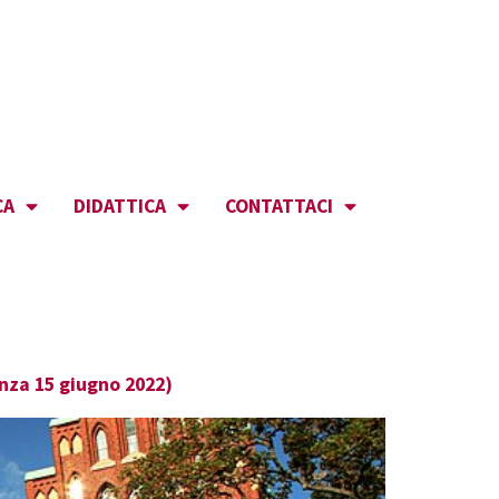
CA
DIDATTICA
CONTATTACI
enza 15 giugno 2022)