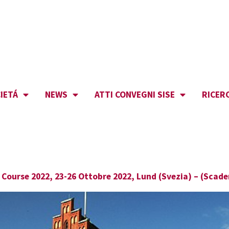
IETÁ
NEWS
ATTI CONVEGNI SISE
RICER
 Course 2022, 23-26 Ottobre 2022, Lund (Svezia) – (Scad