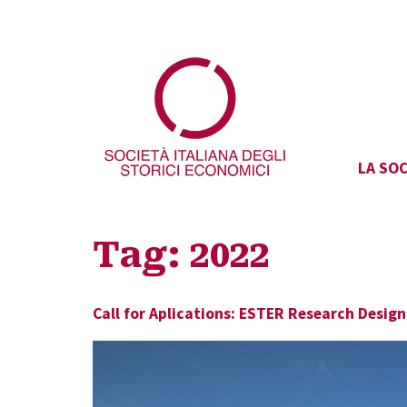
LA SOC
Tag:
2022
Call for Aplications: ESTER Research Design