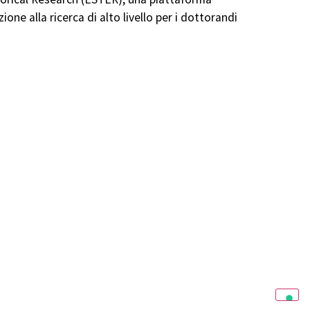
ne alla ricerca di alto livello per i dottorandi