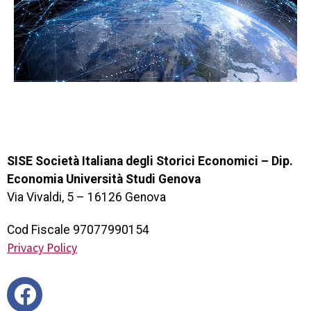
SISE Società Italiana degli Storici Economici – Dip.
Economia Università Studi Genova
Via Vivaldi, 5 – 16126 Genova
Cod Fiscale 97077990154
Privacy Policy