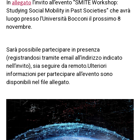
allegato
In
l’invito all’evento “SMITE Workshop:
Studying Social Mobility in Past Societies” che avrà
luogo presso l’Università Bocconi il prossimo 8
novembre.
Sarà possibile partecipare in presenza
(registrandosi tramite email all’indirizzo indicato
nell’invito), sia seguire da remoto.Ulteriori
informazioni per partecipare all’evento sono
disponibili nel file allegato.