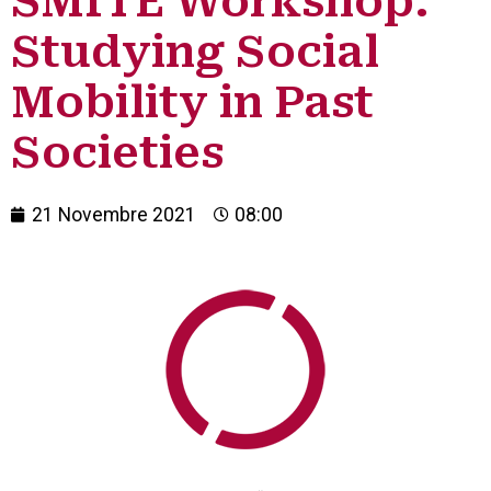
SMITE Workshop:
Studying Social
Mobility in Past
Societies
21 Novembre 2021
08:00