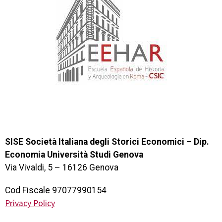
SISE Società Italiana degli Storici Economici – Dip.
Economia Università Studi Genova
Via Vivaldi, 5 – 16126 Genova
Cod Fiscale 97077990154
Privacy Policy