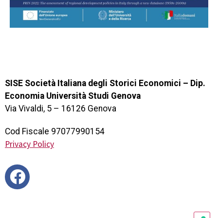
SISE Società Italiana degli Storici Economici – Dip.
Economia Università Studi Genova
Via Vivaldi, 5 – 16126 Genova
Cod Fiscale 97077990154
Privacy Policy