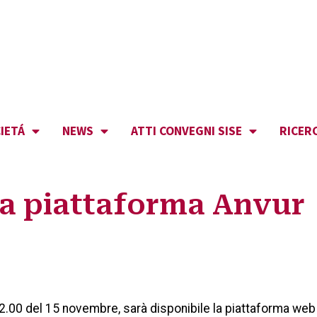
IETÁ
NEWS
ATTI CONVEGNI SISE
RICER
ra piattaforma Anvur
 12.00 del 15 novembre, sarà disponibile la piattaforma w