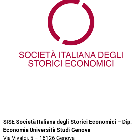
SISE Società Italiana degli Storici Economici – Dip.
Economia Università Studi Genova
Via Vivaldi, 5 – 16126 Genova