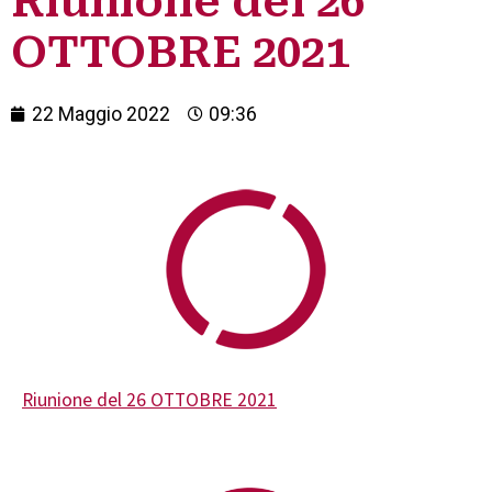
Riunione del 26
OTTOBRE 2021
22 Maggio 2022
09:36
Riunione del 26 OTTOBRE 2021