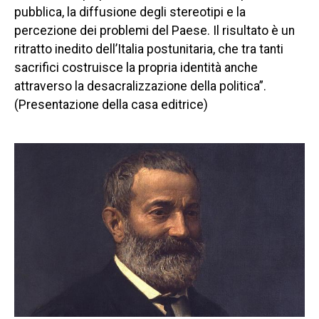
pubblica, la diffusione degli stereotipi e la
percezione dei problemi del Paese. Il risultato è un
ritratto inedito dell’Italia postunitaria, che tra tanti
sacrifici costruisce la propria identità anche
attraverso la desacralizzazione della politica”.
(Presentazione della casa editrice)