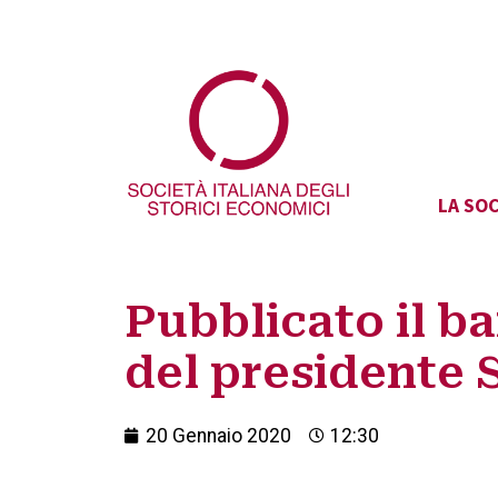
LA SOC
Pubblicato il b
del presidente 
20 Gennaio 2020
12:30