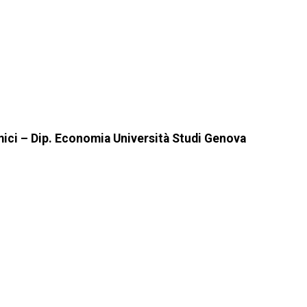
mici – Dip. Economia Università Studi Genova