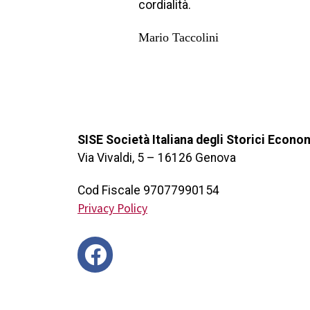
cordialità.
Mario Taccolini
SISE Società Italiana degli Storici Econo
Via Vivaldi, 5 – 16126 Genova
Cod Fiscale 97077990154
Privacy Policy