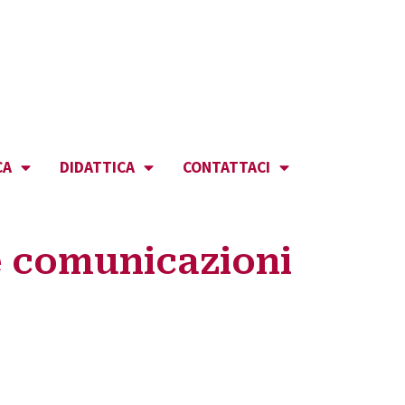
CA
DIDATTICA
CONTATTACI
e comunicazioni