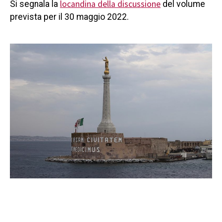
locandina della discussione
Si segnala la
del volume
prevista per il 30 maggio 2022.