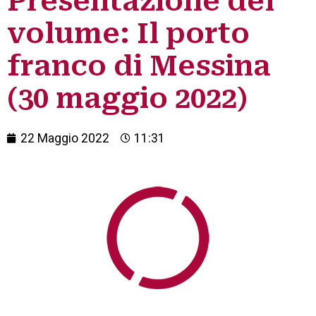
Presentazione del
volume: Il porto
franco di Messina
(30 maggio 2022)
22 Maggio 2022
11:31