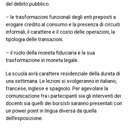
del debito pubblico.
– le trasformazioni funzionali degli enti preposti a
erogare credito al consumo e la presenza di circuiti
informali, il carattere e il costo delle operazioni, la
tipologia delle transazioni.
– il ruolo della moneta fiduciaria e la sua
trasformazione in moneta legale.
La scuola avrà carattere residenziale della durata di
una settimana. Le lezioni si svolgeranno in italiano,
francese, inglese e spagnolo. Per agevolare la
comunicazione fra i partecipanti sia gli interventi dei
docenti sia quelli dei borsisti saranno presentati con
un power point in lingua diversa da quella
dell’esposizione.