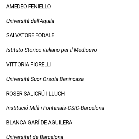
AMEDEO FENIELLO
Università dell’Aquila
SALVATORE FODALE
Istituto Storico italiano per il Medioevo
VITTORIA FIORELLI
Università Suor Orsola Benincasa
ROSER SALICRÚ I LLUCH
Institució Milà i Fontanals-CSIC-Barcelona
BLANCA GARÍ DE AGUILERA
Universitat de Barcelona