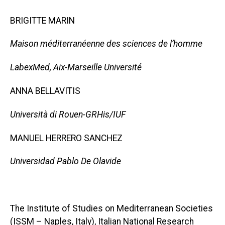
BRIGITTE MARIN
Maison méditerranéenne des sciences de l’homme
LabexMed, Aix-Marseille Université
ANNA BELLAVITIS
Università di Rouen-GRHis/IUF
MANUEL HERRERO SANCHEZ
Universidad Pablo De Olavide
The Institute of Studies on Mediterranean Societies
(ISSM – Naples, Italy), Italian National Research