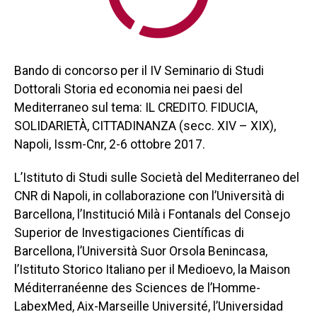
Bando di concorso per il IV Seminario di Studi
Dottorali Storia ed economia nei paesi del
Mediterraneo sul tema: IL CREDITO. FIDUCIA,
SOLIDARIETÀ, CITTADINANZA (secc. XIV – XIX),
Napoli, Issm-Cnr, 2-6 ottobre 2017.
L’Istituto di Studi sulle Società del Mediterraneo del
CNR di Napoli, in collaborazione con l’Università di
Barcellona, l’Institució Milà i Fontanals del Consejo
Superior de Investigaciones Científicas di
Barcellona, l’Università Suor Orsola Benincasa,
l’Istituto Storico Italiano per il Medioevo, la Maison
Méditerranéenne des Sciences de l’Homme-
LabexMed, Aix-Marseille Université, l’Universidad