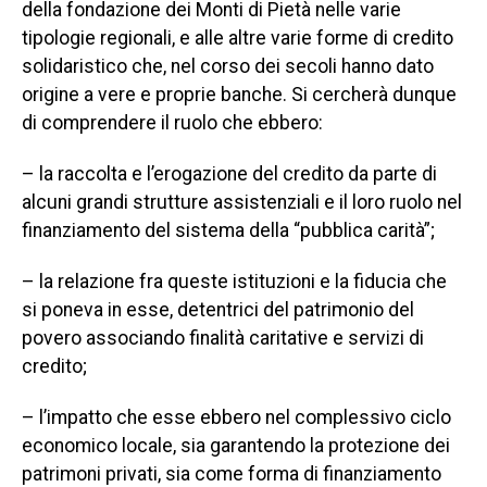
della fondazione dei Monti di Pietà nelle varie
tipologie regionali, e alle altre varie forme di credito
solidaristico che, nel corso dei secoli hanno dato
origine a vere e proprie banche. Si cercherà dunque
di comprendere il ruolo che ebbero:
– la raccolta e l’erogazione del credito da parte di
alcuni grandi strutture assistenziali e il loro ruolo nel
finanziamento del sistema della “pubblica carità”;
– la relazione fra queste istituzioni e la fiducia che
si poneva in esse, detentrici del patrimonio del
povero associando finalità caritative e servizi di
credito;
– l’impatto che esse ebbero nel complessivo ciclo
economico locale, sia garantendo la protezione dei
patrimoni privati, sia come forma di finanziamento