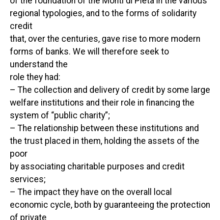
of the foundation of the Monti di Pietà in the various
regional typologies, and to the forms of solidarity
credit
that, over the centuries, gave rise to more modern
forms of banks. We will therefore seek to
understand the
role they had:
– The collection and delivery of credit by some large
welfare institutions and their role in financing the
system of “public charity”;
– The relationship between these institutions and
the trust placed in them, holding the assets of the
poor
by associating charitable purposes and credit
services;
– The impact they have on the overall local
economic cycle, both by guaranteeing the protection
of private