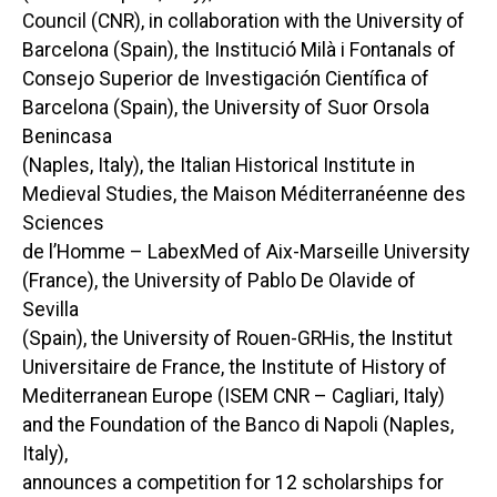
Council (CNR), in collaboration with the University of
Barcelona (Spain), the Institució Milà i Fontanals of
Consejo Superior de Investigación Científica of
Barcelona (Spain), the University of Suor Orsola
Benincasa
(Naples, Italy), the Italian Historical Institute in
Medieval Studies, the Maison Méditerranéenne des
Sciences
de l’Homme – LabexMed of Aix-Marseille University
(France), the University of Pablo De Olavide of
Sevilla
(Spain), the University of Rouen-GRHis, the Institut
Universitaire de France, the Institute of History of
Mediterranean Europe (ISEM CNR – Cagliari, Italy)
and the Foundation of the Banco di Napoli (Naples,
Italy),
announces a competition for 12 scholarships for