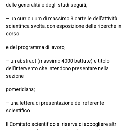
delle generalità e degli studi seguiti;
– un curriculum di massimo 3 cartelle dell’attività
scientifica svolta, con esposizione delle ricerche in
corso
e del programma di lavoro;
– un abstract (massimo 4000 battute) e titolo
dell’intervento che intendono presentare nella
sezione
pomeridiana;
– una lettera di presentazione del referente
scientifico.
Il Comitato scientifico si riserva di accogliere altri