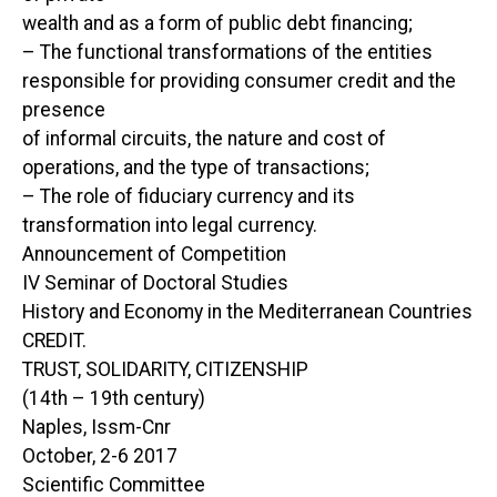
wealth and as a form of public debt financing;
– The functional transformations of the entities
responsible for providing consumer credit and the
presence
of informal circuits, the nature and cost of
operations, and the type of transactions;
– The role of fiduciary currency and its
transformation into legal currency.
Announcement of Competition
IV Seminar of Doctoral Studies
History and Economy in the Mediterranean Countries
CREDIT.
TRUST, SOLIDARITY, CITIZENSHIP
(14th – 19th century)
Naples, Issm-Cnr
October, 2-6 2017
Scientific Committee