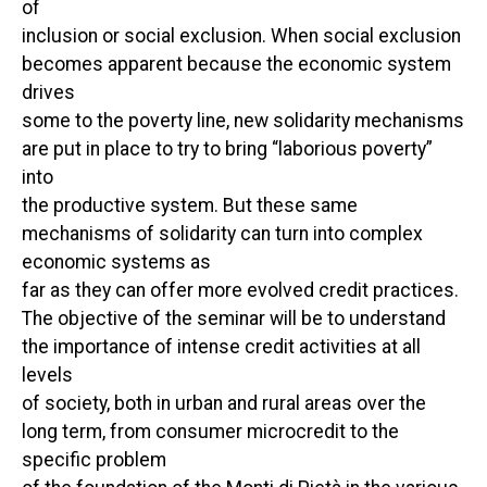
of
inclusion or social exclusion. When social exclusion
becomes apparent because the economic system
drives
some to the poverty line, new solidarity mechanisms
are put in place to try to bring “laborious poverty”
into
the productive system. But these same
mechanisms of solidarity can turn into complex
economic systems as
far as they can offer more evolved credit practices.
The objective of the seminar will be to understand
the importance of intense credit activities at all
levels
of society, both in urban and rural areas over the
long term, from consumer microcredit to the
specific problem