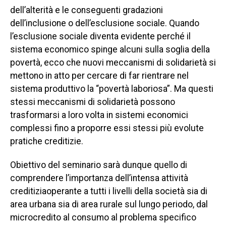
dell’alterità e le conseguenti gradazioni
dell’inclusione o dell’esclusione sociale. Quando
l’esclusione sociale diventa evidente perché il
sistema economico spinge alcuni sulla soglia della
povertà, ecco che nuovi meccanismi di solidarietà si
mettono in atto per cercare di far rientrare nel
sistema produttivo la “povertà laboriosa”. Ma questi
stessi meccanismi di solidarietà possono
trasformarsi a loro volta in sistemi economici
complessi fino a proporre essi stessi più evolute
pratiche creditizie.
Obiettivo del seminario sarà dunque quello di
comprendere l’importanza dell’intensa attività
creditiziaoperante a tutti i livelli della società sia di
area urbana sia di area rurale sul lungo periodo, dal
microcredito al consumo al problema specifico