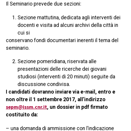
Il Seminario prevede due sezioni:
Sezione mattutina, dedicata agli interventi dei
docenti e visita ad alcuni archivi della città in
cui si
conservano fondi documentari inerenti il tema del
seminario.
Sezione pomeridiana, riservata alle
presentazioni delle ricerche dei giovani
studiosi (interventi di 20 minuti) seguite da
discussione condivisa.
I candidati dovranno inviare via e-mail, entro e
non oltre il 1 settembre 2017, all’indirizzo
sepm@issm.cnr.it
, un dossier in pdf firmato
costituito da:
– una domanda di ammissione con l’indicazione