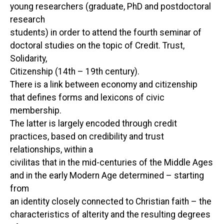
young researchers (graduate, PhD and postdoctoral
research
students) in order to attend the fourth seminar of
doctoral studies on the topic of Credit. Trust,
Solidarity,
Citizenship (14th – 19th century).
There is a link between economy and citizenship
that defines forms and lexicons of civic
membership.
The latter is largely encoded through credit
practices, based on credibility and trust
relationships, within a
civilitas that in the mid-centuries of the Middle Ages
and in the early Modern Age determined – starting
from
an identity closely connected to Christian faith – the
characteristics of alterity and the resulting degrees