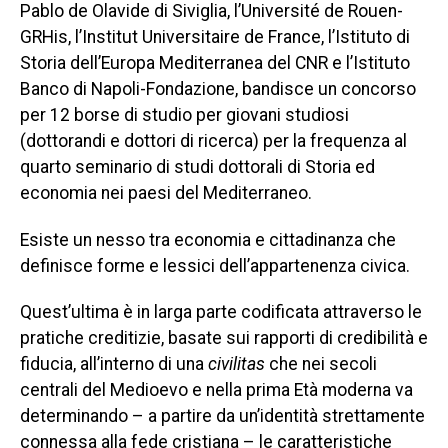
Pablo de Olavide di Siviglia, l’Université de Rouen-
GRHis, l’Institut Universitaire de France, l’Istituto di
Storia dell’Europa Mediterranea del CNR e l’Istituto
Banco di Napoli-Fondazione, bandisce un concorso
per 12 borse di studio per giovani studiosi
(dottorandi e dottori di ricerca) per la frequenza al
quarto seminario di studi dottorali di Storia ed
economia nei paesi del Mediterraneo.
Esiste un nesso tra economia e cittadinanza che
definisce forme e lessici dell’appartenenza civica.
Quest’ultima è in larga parte codificata attraverso le
pratiche creditizie, basate sui rapporti di credibilità e
fiducia, all’interno di una
civilitas
che nei secoli
centrali del Medioevo e nella prima Età moderna va
determinando – a partire da un’identità strettamente
connessa alla fede cristiana – le caratteristiche