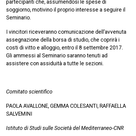
partecipanti che, assumendosi le spese di
soggiorno, motivino il proprio interesse a seguire il
Seminario.
I vincitori riceveranno comunicazione dell’avvenuta
assegnazione della borsa di studio, che coprirà i
costi di vitto e alloggio, entro il 8 settembre 2017.
Gli ammessi al Seminario saranno tenuti ad
assistere con assiduità a tutte le sezioni.
Comitato scientifico
PAOLA AVALLONE, GEMMA COLESANTI, RAFFAELLA
SALVEMINI
Istituto di Studi sulle Società del Mediterraneo-CNR