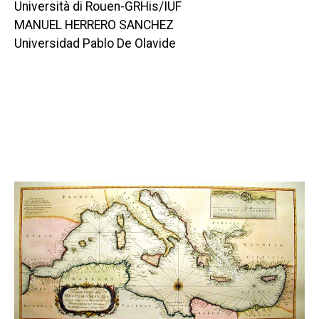
Università di Rouen-GRHis/IUF
MANUEL HERRERO SANCHEZ
Universidad Pablo De Olavide