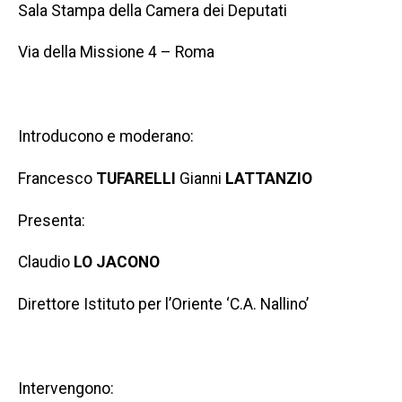
Sala Stampa della Camera dei Deputati
Via della Missione 4 – Roma
Introducono e moderano:
Francesco
TUFARELLI
Gianni
LATTANZIO
Presenta:
Claudio
LO JACONO
Direttore Istituto per l’Oriente ‘C.A. Nallino’
Intervengono: