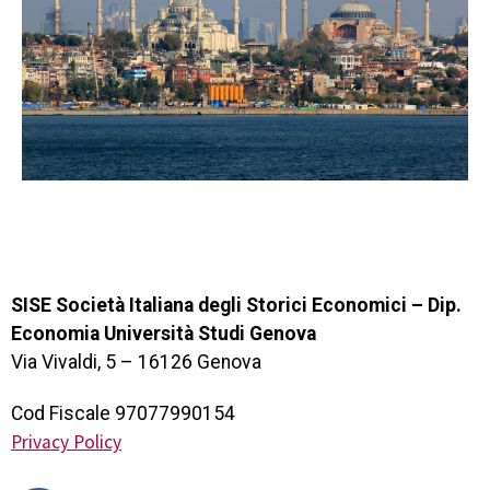
SISE Società Italiana degli Storici Economici – Dip.
Economia Università Studi Genova
Via Vivaldi, 5 – 16126 Genova
Cod Fiscale 97077990154
Privacy Policy