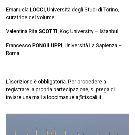
Emanuela
LOCCI
, Università degli Studi di Torino,
curatrice del volume
Valentina Rita
SCOTTI
, Koç University – Istanbul
Francesco
PONGILUPPI
, Università La Sapienza –
Roma
L’iscrizione è obbligatoria. Per procedere a
registrare la propria partecipazione, si prega di
inviare una mail a loccimanuela@tiscali.it