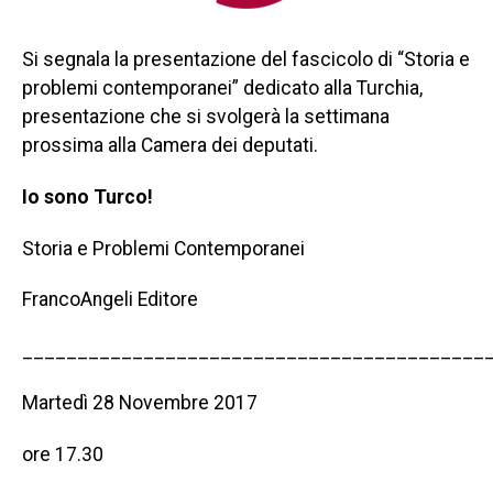
Si segnala la presentazione del fascicolo di “Storia e
problemi contemporanei” dedicato alla Turchia,
presentazione che si svolgerà la settimana
prossima alla Camera dei deputati.
Io sono Turco!
Storia e Problemi Contemporanei
FrancoAngeli Editore
__________________________________________
Martedì 28 Novembre 2017
ore 17.30