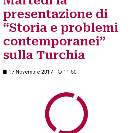
Martedì la
presentazione di
“Storia e problemi
contemporanei”
sulla Turchia
17 Novembre 2017
11:50