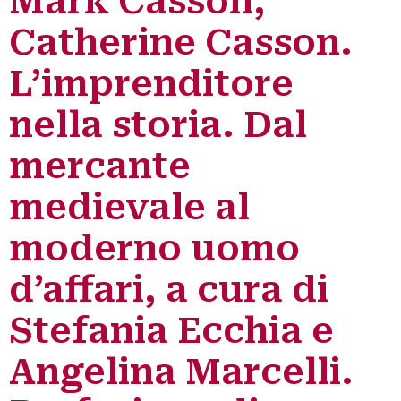
Mark Casson,
Catherine Casson.
L’imprenditore
nella storia. Dal
mercante
medievale al
moderno uomo
d’affari, a cura di
Stefania Ecchia e
Angelina Marcelli.