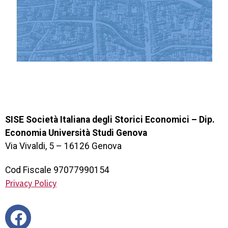
SISE Società Italiana degli Storici Economici – Dip.
Economia Università Studi Genova
Via Vivaldi, 5 – 16126 Genova
Cod Fiscale 97077990154
Privacy Policy