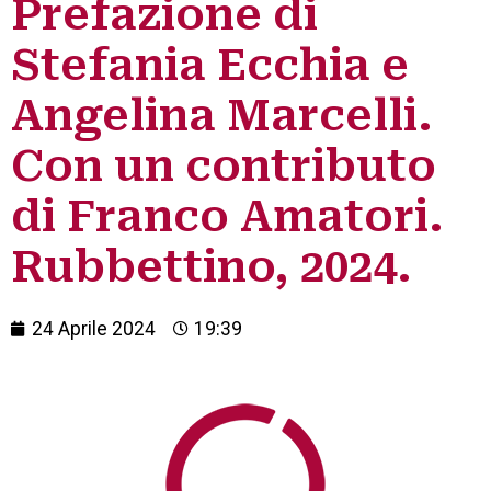
Prefazione di
Stefania Ecchia e
Angelina Marcelli.
Con un contributo
di Franco Amatori.
Rubbettino, 2024.
24 Aprile 2024
19:39