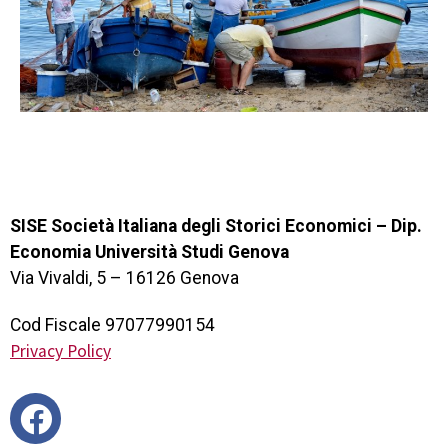
SISE Società Italiana degli Storici Economici – Dip.
Economia Università Studi Genova
Via Vivaldi, 5 – 16126 Genova
Cod Fiscale 97077990154
Privacy Policy