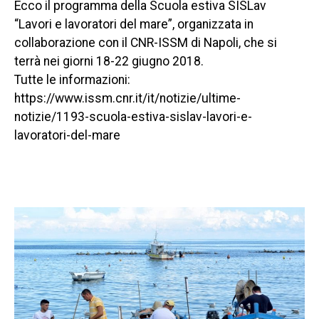
Ecco il programma della Scuola estiva SISLav
“Lavori e lavoratori del mare”, organizzata in
collaborazione con il CNR-ISSM di Napoli, che si
terrà nei giorni 18-22 giugno 2018.
Tutte le informazioni:
https://www.issm.cnr.it/it/notizie/ultime-
notizie/1193-scuola-estiva-sislav-lavori-e-
lavoratori-del-mare