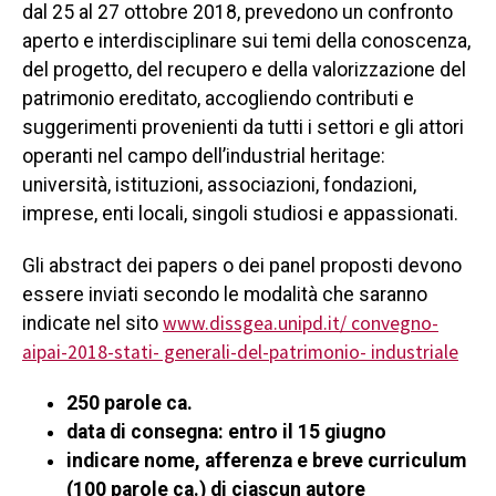
dal 25 al 27 ottobre 2018, prevedono un confronto
aperto e interdisciplinare sui temi della conoscenza,
del progetto, del recupero e della valorizzazione del
patrimonio ereditato, accogliendo contributi e
suggerimenti provenienti da tutti i settori e gli attori
operanti nel campo dell’industrial heritage:
università, istituzioni, associazioni, fondazioni,
imprese, enti locali, singoli studiosi e appassionati.
Gli abstract dei papers o dei panel proposti devono
essere inviati secondo le modalità che saranno
www.dissgea.unipd.it/ convegno-
indicate nel sito
aipai-2018-stati- generali-del-patrimonio- industriale
250 parole ca.
data di consegna: entro il 15 giugno
indicare nome, afferenza e breve curriculum
(100 parole ca.) di ciascun autore