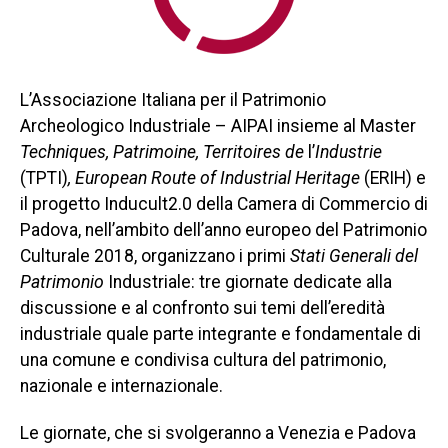
L’Associazione Italiana per il Patrimonio
Archeologico Industriale – AIPAI insieme al Master
Techniques, Patrimoine, Territoires de
l’
Industrie
(TPTI)
,
European Route of Industrial Heritage
(ERIH) e
il progetto Inducult2.0 della Camera di Commercio di
Padova, nell’ambito dell’anno europeo del Patrimonio
Culturale 2018, organizzano i primi
Stati Generali del
Patrimonio
Industriale: tre giornate dedicate alla
discussione e al confronto sui temi dell’eredità
industriale quale parte integrante e fondamentale di
una comune e condivisa cultura del patrimonio,
nazionale e internazionale.
Le giornate, che si svolgeranno a Venezia e Padova