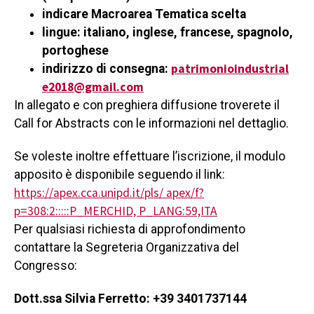
indicare Macroarea Tematica scelta
lingue: italiano, inglese, francese, spagnolo,
portoghese
patrimonioindustrial
indirizzo di consegna:
e2018@gmail.com
In allegato e con preghiera diffusione troverete il
Call for Abstracts con le informazioni nel dettaglio.
Se voleste inoltre effettuare l’iscrizione, il modulo
apposito è disponibile seguendo il link:
https://apex.cca.unipd.it/pls/ apex/f?
p=308:2:::::P_MERCHID, P_LANG:59,ITA
Per qualsiasi richiesta di approfondimento
contattare la Segreteria Organizzativa del
Congresso:
Dott.ssa Silvia Ferretto: +39 3401737144