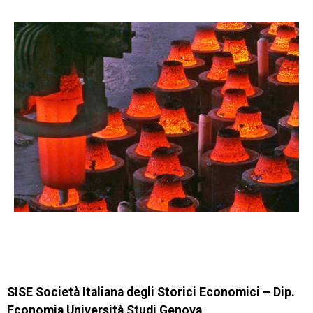
SISE Società Italiana degli Storici Economici – Dip.
Economia Università Studi Genova