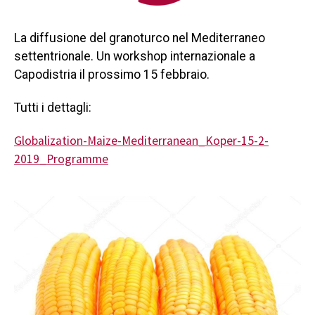
La diffusione del granoturco nel Mediterraneo
settentrionale. Un workshop internazionale a
Capodistria il prossimo 15 febbraio.
Tutti i dettagli:
Globalization-Maize-Mediterranean_Koper-15-2-
2019_Programme