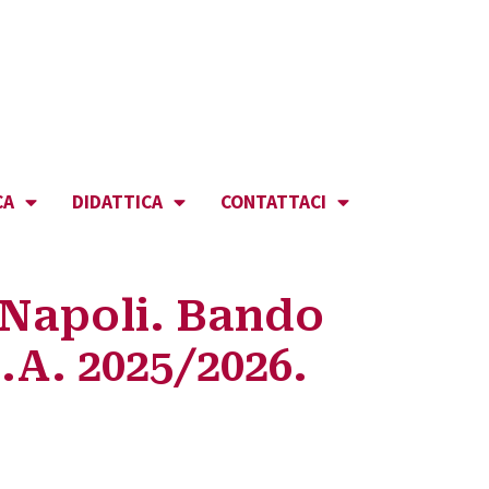
CA
DIDATTICA
CONTATTACI
, Napoli. Bando
.A. 2025/2026.