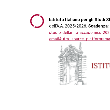
Istituto Italiano per gli Studi S
dell’A.A. 2025/2026.
Scadenza: 
studio-
dellanno-accademico-202
email&utm_source_platform=
ma