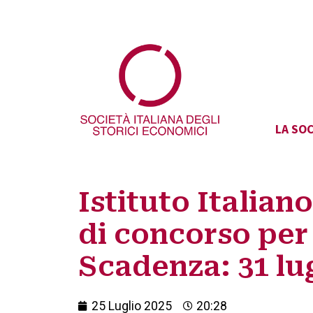
LA SOC
Istituto Italian
di concorso per 
Scadenza: 31 lug
25 Luglio 2025
20:28