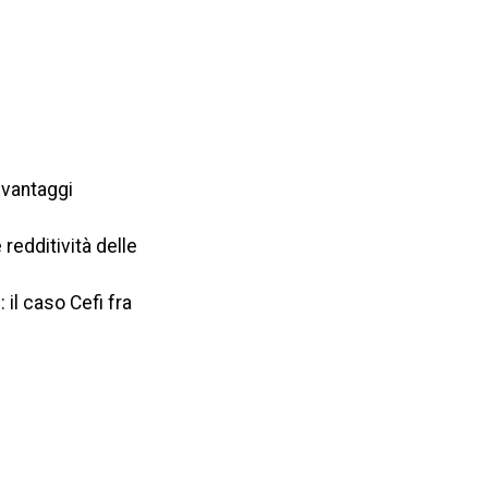
 vantaggi
redditività delle
 il caso Cefi fra