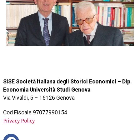
SISE Società Italiana degli Storici Economici – Dip.
Economia Università Studi Genova
Via Vivaldi, 5 – 16126 Genova
Cod Fiscale 97077990154
Privacy Policy