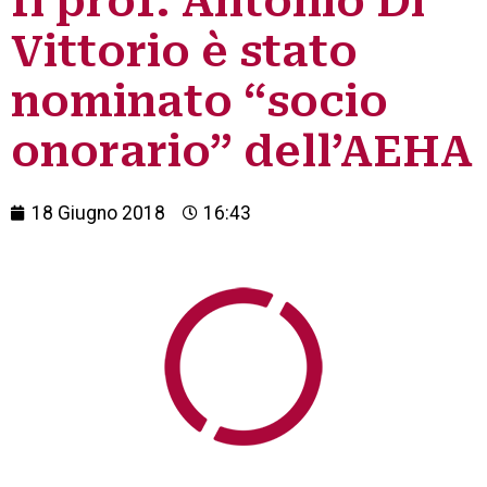
Il prof. Antonio Di
Vittorio è stato
nominato “socio
onorario” dell’AEHA
18 Giugno 2018
16:43