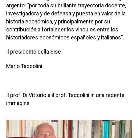
argento: “por toda su brillante trayectoria docente,
investigadora y de defensa y puesta en valor de la
historia económica, y principalmente por su
contribución a fortalecer los vinculos entre los
historiadores económicos españoles y italianos”.
Il presidente della Sise
Mario Taccolini
Il prof. Di Vittorio e il prof. Taccolini in una recente
immagine