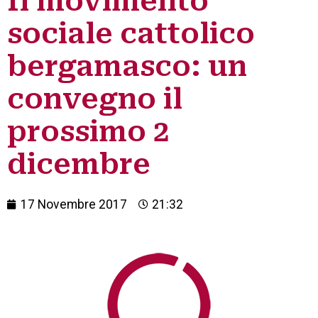
Il movimento
sociale cattolico
bergamasco: un
convegno il
prossimo 2
dicembre
17 Novembre 2017
21:32