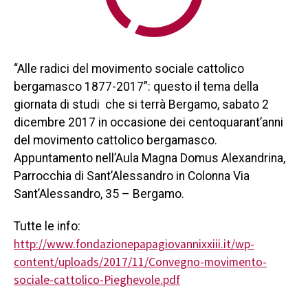
“Alle radici del movimento sociale cattolico
bergamasco 1877-2017”: questo il tema della
giornata di studi che si terrà Bergamo, sabato 2
dicembre 2017 in occasione dei centoquarant’anni
del movimento cattolico bergamasco.
Appuntamento nell’Aula Magna Domus Alexandrina,
Parrocchia di Sant’Alessandro in Colonna Via
Sant’Alessandro, 35 – Bergamo.
Tutte le info:
http://www.fondazionepapagiovannixxiii.it/wp-
content/uploads/2017/11/Convegno-movimento-
sociale-cattolico-Pieghevole.pdf