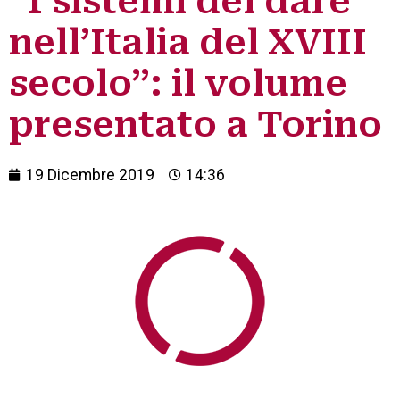
“I sistemi del dare
nell’Italia del XVIII
secolo”: il volume
presentato a Torino
19 Dicembre 2019
14:36