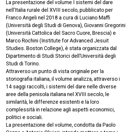
La presentazione del volume I sistemi del dare
nell’Italia rurale del XVIII secolo, pubblicato per
Franco Angeli nel 2018 a cura di Luciano Maffi
(Università degli Studi di Genova), Giovanni Gregorini
(Università Cattolica del Sacro Cuore, Brescia) e
Marco Rochini (Institute for Advanced Jesuit
Studies. Boston College), è stata organizzata dal
Dipartimento di Studi Storici dell’Università degli
Studi di Torino.
Attraverso un punto di vista originale per la
storiografia italiana, il volume analizza, attraverso i
14 saggi raccolti, i sistemi del dare nelle diverse
aree della penisola italiana nel XVIII secolo, le
similarità, le differenze esistenti e la loro
complessità in relazione agli aspetti economici,
politici e sociali.
La presentazione del volume, condotta da Paolo