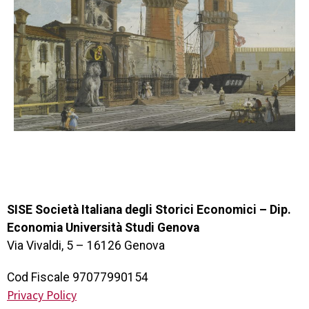
SISE Società Italiana degli Storici Economici – Dip.
Economia Università Studi Genova
Via Vivaldi, 5 – 16126 Genova
Cod Fiscale 97077990154
Privacy Policy