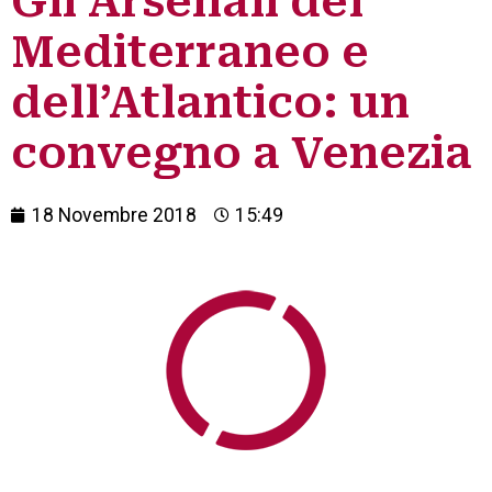
Gli Arsenali del
Mediterraneo e
dell’Atlantico: un
convegno a Venezia
18 Novembre 2018
15:49