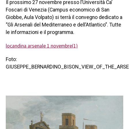
Il prossimo 27 novembre presso l’Università Ca’
Foscari di Venezia (Campus economico di San
Giobbe, Aula Volpato) si terrà il convegno dedicato a
“Gli Arsenali del Mediterraneo e dell’Atlantico”. Tutte
le informazioni e il programma.
locandina arsenale 1 novembre(1)
Foto:
GIUSEPPE_BERNARDINO_BISON_VIEW_OF_THE_ARSE